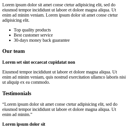
Lorem ipsum dolor sit amet conse ctetur adipisicing elit, sed do
eiusmod tempor incididunt ut labore et dolore magna aliqua. Ut
enim ad minim veniam. Lorem ipsum dolor sit amet conse ctetur
adipisicing elit.
Top quality products
Best customer service
30-days money back guarantee
Our team
Lorem set sint occaecat cupidatat non
Eiusmod tempor incididunt ut labore et dolore magna aliqua. Ut
enim ad minim veniam, quis nostrud exercitation ullamco laboris nisi
ut aliquip ex ea commodo.
Testimonials
“
Lorem ipsum dolor sit amet conse ctetur adipisicing elit, sed do
eiusmod tempor incididunt ut labore et dolore magna aliqua. Ut
enim ad minim.
”
Lorem ipsum dolor sit